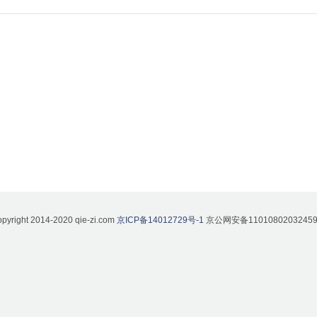
pyright 2014-2020 qie-zi.com
京ICP备14012729号-1
京公网安备1101080203245