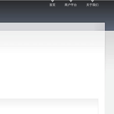
首页
商户平台
关于我们