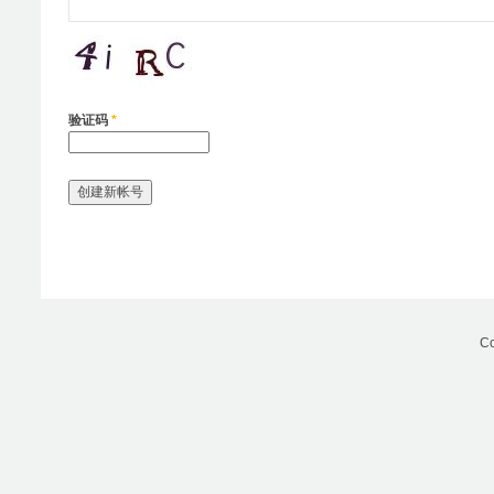
验证码
*
Co