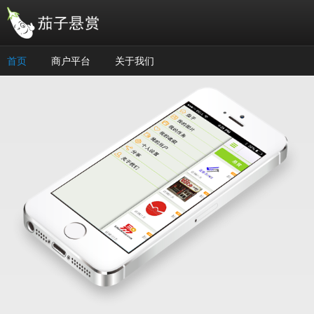
跳转到主要内容
首页
商户平台
关于我们