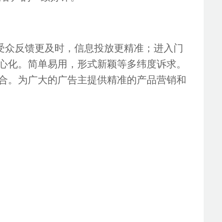
受众反馈更及时，信息投放更精准；进入门
心化。简单易用，形式新颖等多纬度诉求。
合。为广大的广告主提供精准的产品营销和