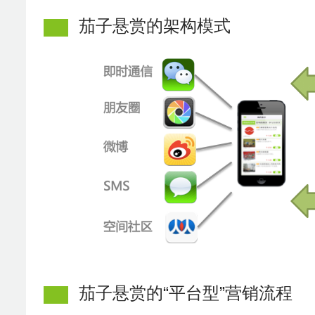
茄子悬赏的架构模式
茄子悬赏的“平台型”营销流程