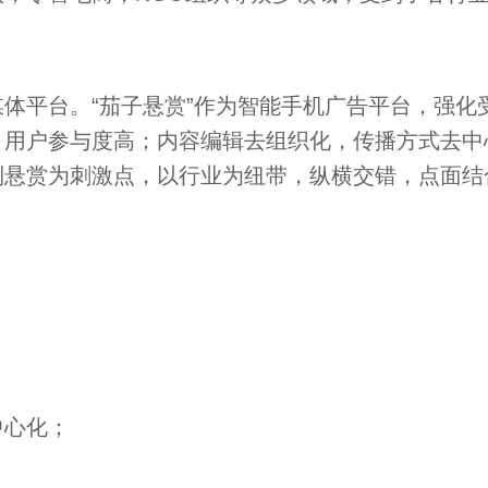
体平台。“茄子悬赏”作为智能手机广告平台，强化
，用户参与度高；内容编辑去组织化，传播方式去中
利悬赏为刺激点，以行业为纽带，纵横交错，点面结
中心化；