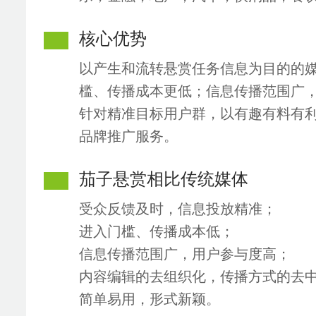
核心优势
以产生和流转悬赏任务信息为目的的媒
槛、传播成本更低；信息传播范围广
针对精准目标用户群，以有趣有料有
品牌推广服务。
茄子悬赏相比传统媒体
受众反馈及时，信息投放精准；
进入门槛、传播成本低；
信息传播范围广，用户参与度高；
内容编辑的去组织化，传播方式的去
简单易用，形式新颖。