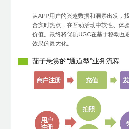
从APP用户的兴趣数据和洞察出发，
合实时热点，在互动活动中软性、体验
价值。最终将优质UGC在基于移动互
效果的最大化。
茄子悬赏的“通道型”业务流程