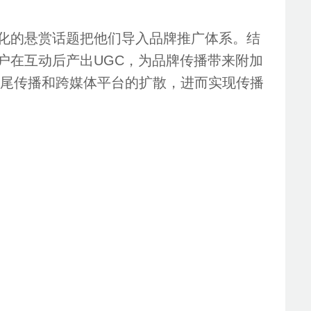
趣化的悬赏话题把他们导入品牌推广体系。结
户在互动后产出UGC，为品牌传播带来附加
长尾传播和跨媒体平台的扩散，进而实现传播